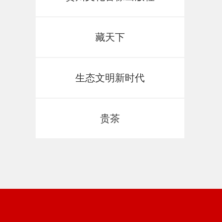
藏天下
生态文明新时代
贵茶