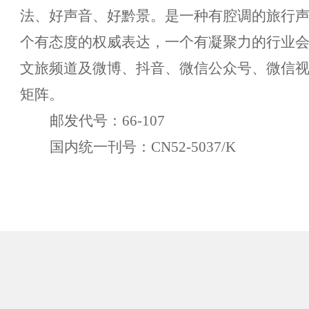
法、好声音、好黔景。是一种有腔调的旅行
个有态度的权威表达，一个有凝聚力的行业
文旅频道及微博、抖音、微信公众号、微信
矩阵。
邮发代号：
66-107
国内统一刊号：
CN52-5037/K