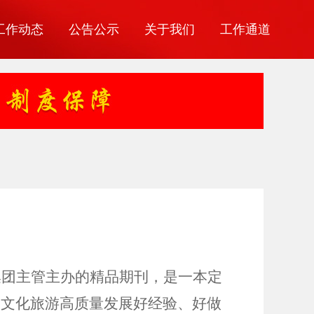
工作动态
公告公示
关于我们
工作通道
集团主管主办的精品期刊，
是一本定
州文化旅游高质量发展好经验、好做