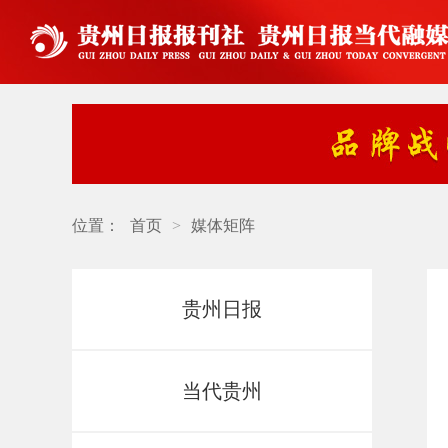
位置：
首页
>
媒体矩阵
贵州日报
当代贵州