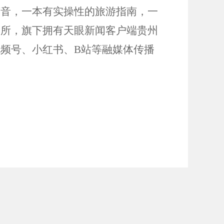
声音，一本有实操性的旅游指南，一
会所，旗下拥有天眼新闻客户端贵州
视频号、小红书、
B站等融媒体传播