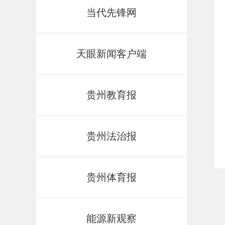
当代先锋网
天眼新闻客户端
贵州教育报
贵州法治报
贵州体育报
能源新观察