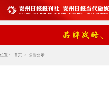
位置：
首页
>
公告公示