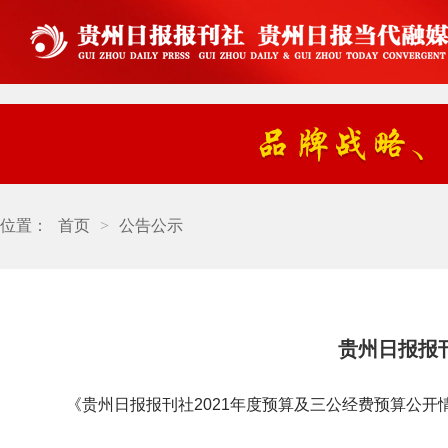
位置：
首页
>
公告公示
贵州日报报
《贵州日报报刊社2021年度预算及三公经费预算公开