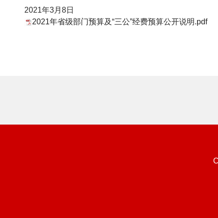
2021年3月8日
2021年省级部门预算及“三公”经费预算公开说明.pdf