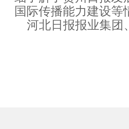
国际传播能力建设等
河北日报报业集团