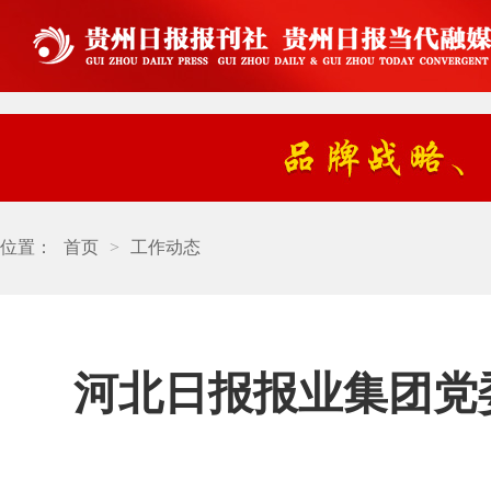
位置：
首页
>
工作动态
河北日报报业集团党