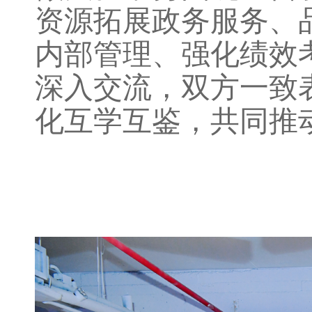
资源拓展政务服务、
内部管理、强化绩效
深入交流，双方一致
化互学互鉴，共同推