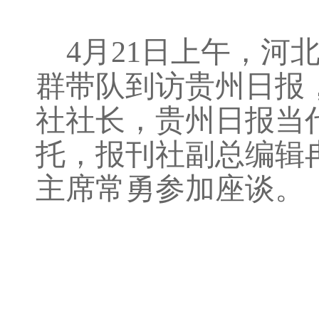
4
月
21
日上午，河
群带队到访贵州日报
社社长，贵州日报当
托，报刊社副总编辑
主席常勇参加座谈。