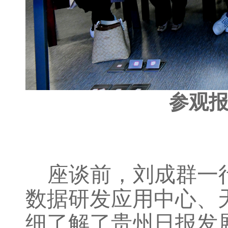
参观报
座谈前，刘成群一
数据研发应用中心、
细了解了贵州日报发