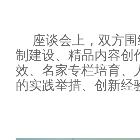
座谈会上，双方围
制建设、精品内容创
效、名家专栏培育、
的实践举措、创新经