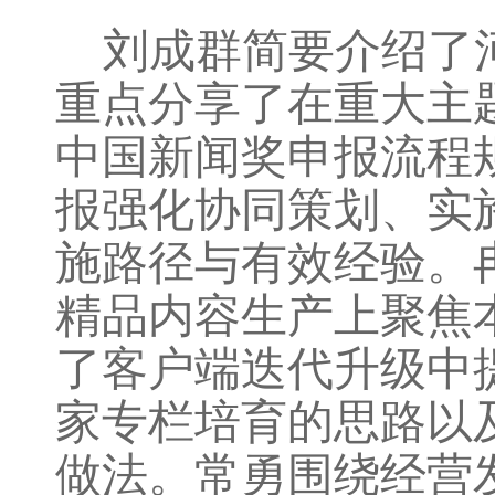
刘成群简要介绍了
重点分享了在重大主
中国新闻奖申报流程
报强化协同策划、实
施路径与有效经验。
精品内容生产上聚焦
了客户端迭代升级中
家专栏培育的思路以
做法。常勇围绕经营